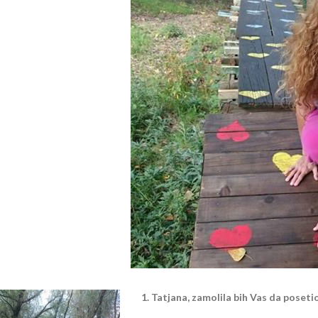
1. Tatjana, zamolila bih Vas da poset