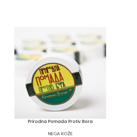
Prirodna Pomada Protiv Bora
NEGA KOŽE