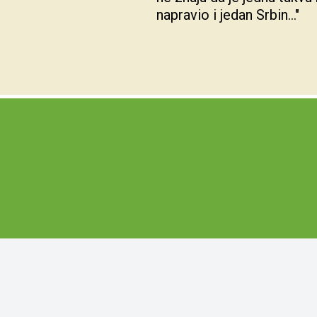
napravio i jedan Srbin..." 
